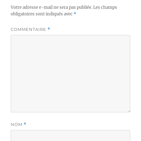
Votre adresse e-mail ne sera pas publiée.
Les champs
obligatoires sont indiqués avec
*
COMMENTAIRE
*
NOM
*