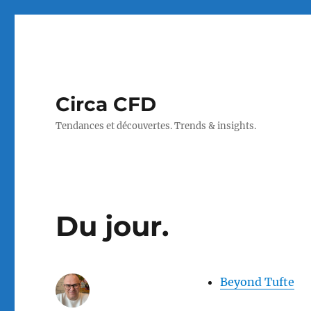
Circa CFD
Tendances et découvertes. Trends & insights.
Du jour.
Beyond Tufte