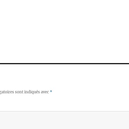
gatoires sont indiqués avec
*