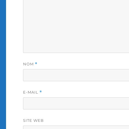
NOM
*
E-MAIL
*
SITE WEB