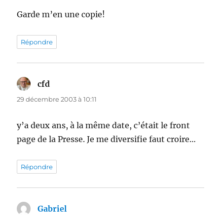
Garde m’en une copie!
Répondre
cfd
dit :
29 décembre 2003 à 10:11
y’a deux ans, à la même date, c’était le front
page de la Presse. Je me diversifie faut croire…
Répondre
Gabriel
dit :