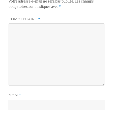
Votre adresse e-mail ne sera pas publiée.
Les champs
obligatoires sont indiqués avec
*
COMMENTAIRE
*
NOM
*