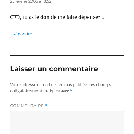
25 février 2005 à 18:52
CFD, tu as le don de me faire dépenser…
Répondre
Laisser un commentaire
Votre adresse e-mail ne sera pas publiée.
Les champs
obligatoires sont indiqués avec
*
COMMENTAIRE
*