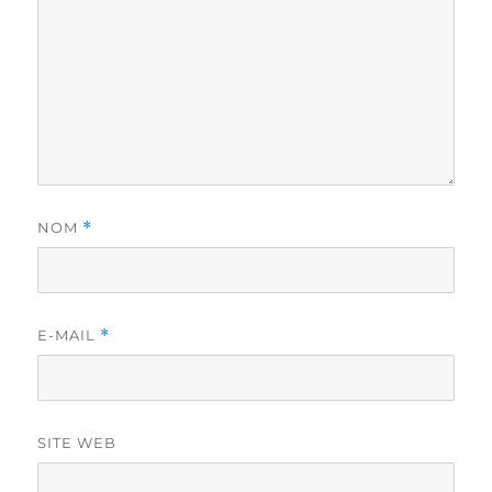
NOM
*
E-MAIL
*
SITE WEB