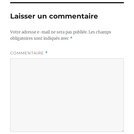
Laisser un commentaire
Votre adresse e-mail ne sera pas publiée.
Les champs
obligatoires sont indiqués avec
*
COMMENTAIRE
*