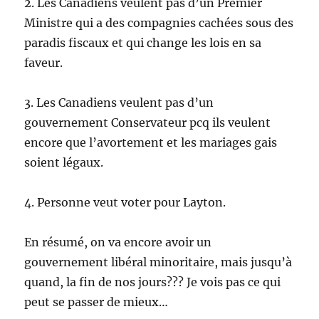
2. Les Canadiens veulent pas d’un Premier
Ministre qui a des compagnies cachées sous des
paradis fiscaux et qui change les lois en sa
faveur.
3. Les Canadiens veulent pas d’un
gouvernement Conservateur pcq ils veulent
encore que l’avortement et les mariages gais
soient légaux.
4. Personne veut voter pour Layton.
En résumé, on va encore avoir un
gouvernement libéral minoritaire, mais jusqu’à
quand, la fin de nos jours??? Je vois pas ce qui
peut se passer de mieux…