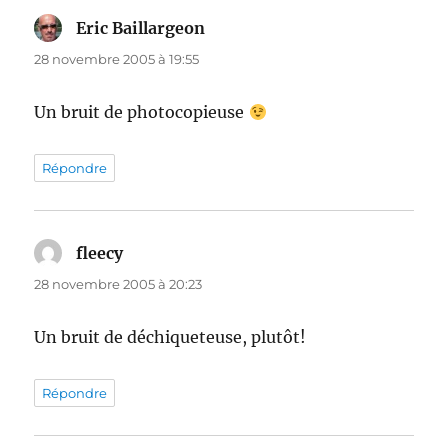
Eric Baillargeon
dit :
28 novembre 2005 à 19:55
Un bruit de photocopieuse
Répondre
fleecy
dit :
28 novembre 2005 à 20:23
Un bruit de déchiqueteuse, plutôt!
Répondre