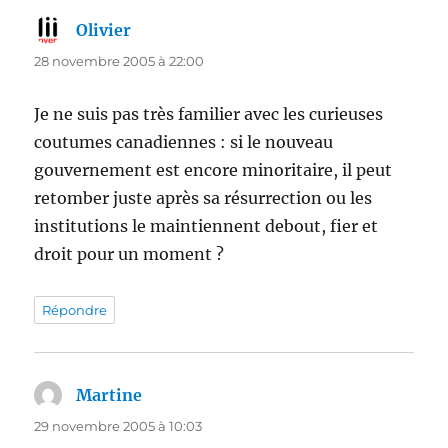
Olivier
dit :
28 novembre 2005 à 22:00
Je ne suis pas très familier avec les curieuses
coutumes canadiennes : si le nouveau
gouvernement est encore minoritaire, il peut
retomber juste après sa résurrection ou les
institutions le maintiennent debout, fier et
droit pour un moment ?
Répondre
Martine
dit :
29 novembre 2005 à 10:03