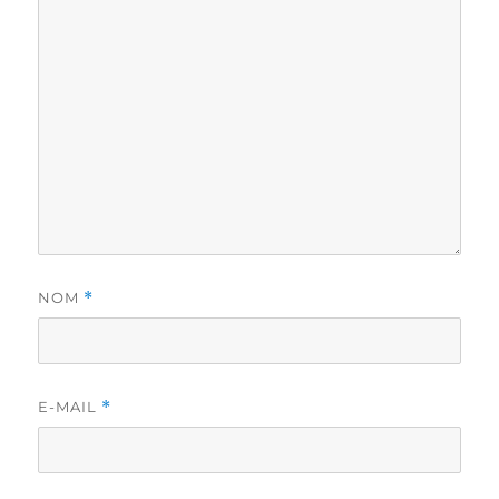
NOM
*
E-MAIL
*