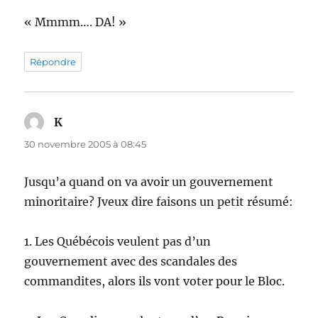
« Mmmm…. DA! »
Répondre
K
dit :
30 novembre 2005 à 08:45
Jusqu’a quand on va avoir un gouvernement
minoritaire? Jveux dire faisons un petit résumé:
1. Les Québécois veulent pas d’un
gouvernement avec des scandales des
commandites, alors ils vont voter pour le Bloc.