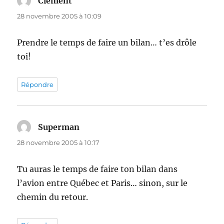
Clément
dit :
28 novembre 2005 à 10:09
Prendre le temps de faire un bilan… t’es drôle
toi!
Répondre
Superman
dit :
28 novembre 2005 à 10:17
Tu auras le temps de faire ton bilan dans
l’avion entre Québec et Paris… sinon, sur le
chemin du retour.