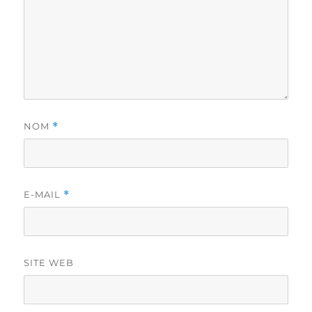
NOM
*
E-MAIL
*
SITE WEB