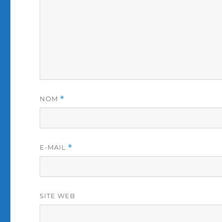
NOM
*
E-MAIL
*
SITE WEB