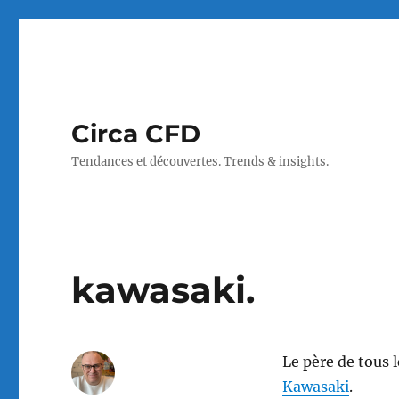
Circa CFD
Tendances et découvertes. Trends & insights.
kawasaki.
Le père de tous 
Kawasaki
.