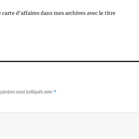
ne carte d’affaires dans mes archives avec le titre
gatoires sont indiqués avec
*