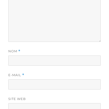
NOM
*
E-MAIL
*
SITE WEB