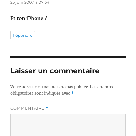
25 juin 2007 à 07:54
Et ton iPhone ?
Répondre
Laisser un commentaire
Votre adresse e-mail ne sera pas publiée.
Les champs
obligatoires sont indiqués avec
*
COMMENTAIRE
*