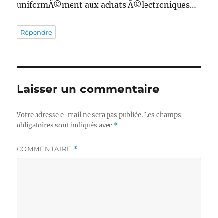
uniformÃ©ment aux achats Ã©lectroniques…
Répondre
Laisser un commentaire
Votre adresse e-mail ne sera pas publiée.
Les champs
obligatoires sont indiqués avec
*
COMMENTAIRE
*